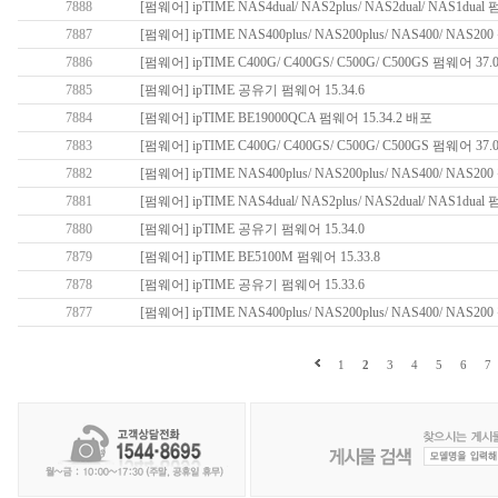
7888
[펌웨어] ipTIME NAS4dual/ NAS2plus/ NAS2dual/ NAS1dual 
7887
[펌웨어] ipTIME NAS400plus/ NAS200plus/ NAS400/ NAS200
7886
[펌웨어] ipTIME C400G/ C400GS/ C500G/ C500GS 펌웨어 37.
7885
[펌웨어] ipTIME 공유기 펌웨어 15.34.6
7884
[펌웨어] ipTIME BE19000QCA 펌웨어 15.34.2 배포
7883
[펌웨어] ipTIME C400G/ C400GS/ C500G/ C500GS 펌웨어 37.
7882
[펌웨어] ipTIME NAS400plus/ NAS200plus/ NAS400/ NAS200
7881
[펌웨어] ipTIME NAS4dual/ NAS2plus/ NAS2dual/ NAS1dual 
7880
[펌웨어] ipTIME 공유기 펌웨어 15.34.0
7879
[펌웨어] ipTIME BE5100M 펌웨어 15.33.8
7878
[펌웨어] ipTIME 공유기 펌웨어 15.33.6
7877
[펌웨어] ipTIME NAS400plus/ NAS200plus/ NAS400/ NAS200
1
2
3
4
5
6
7