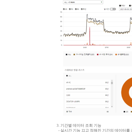
3. 기간별 데이터 조회 기능
- 실시간 기능 끄고 정해진 기간의 데이터를 