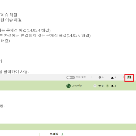
PN이슈 해결
기 관련 이슈 해결
는 문제점 해결(14.05.4 해결)
 시 일부 환경에서 연결되지 않는 문제점 해결(14.05.6 해결)
2 해결)
가
콘을 클릭하여 사용.
공.