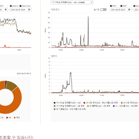
조회할 수 있습니다.