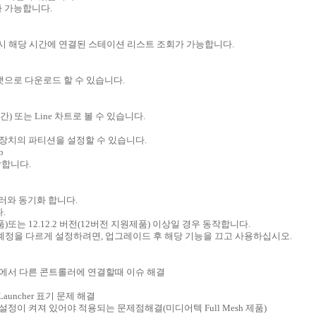
 가능합니다.
시 해당 시간에 연결된 스테이션 리스트 조회가 가능합니다.
포맷으로 다운로드 할 수 있습니다.
) 또는 Line 차트로 볼 수 있습니다.
치의 파티션을 설정할 수 있습니다.
b
작합니다.
롤러와 동기화 합니다.
다.
원 제품)또는 12.12.2 버전(12버전 지원제품) 이상일 경우 동작합니다.
자계정을 다르게 설정하려면, 업그레이드 후 해당 기능을 끄고 사용하십시오.
는 상태에서 다른 콘트롤러에 연결할때 이슈 해결
h Launcher 표기 문제 해결
 고급설정이 켜져 있어야 적용되는 문제점해결(미디어텍 Full Mesh 제품)