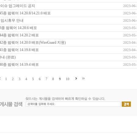
 보안이슈 업그레이드 공지
2023-06-
 펌웨어 14.20.8/14.21.0 배포
2023-06-
련 임시휴무 안내
2023-06-
종 펌웨어 14.20.6 배포
2023-05-
4종 펌웨어 14.20.2 배포
2023-05-
종 펌웨어 14.20.0 배포(WireGuard 지원)
2023-04-
1종 펌웨어 14.19.8 배포
2023-04-
안내 (완료)
2023-03-
0종 펌웨어 14.19.4 배포
2023-03-
1
2
3
4
5
6
7
8
9
10