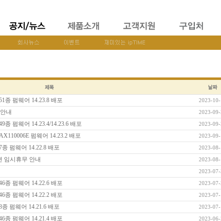
1종 펌웨어 14.23.8 배포
2023-10-
무안내
2023-09-
 펌웨어 14.23.4/14.23.6 배포
2023-09-
110006E 펌웨어 14.23.2 배포
2023-09-
종 펌웨어 14.22.8 배포
2023-08-
관련 임시휴무 안내
2023-08-
2023-07-
6종 펌웨어 14.22.6 배포
2023-07-
6종 펌웨어 14.22.2 배포
2023-07-
종 펌웨어 14.21.6 배포
2023-07-
6종 펌웨어 14.21.4 배포
2023-06-