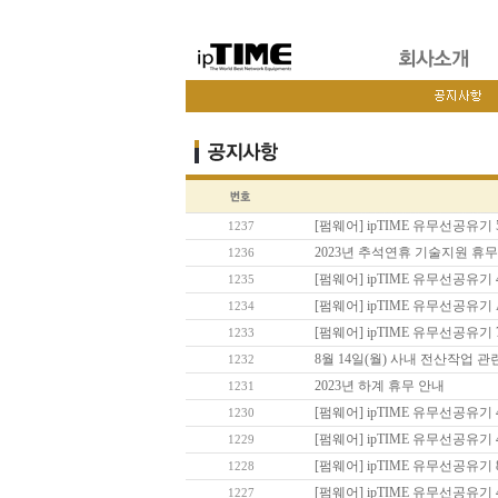
[펌웨어] ipTIME 유무선공유기 5
1237
2023년 추석연휴 기술지원 휴
1236
[펌웨어] ipTIME 유무선공유기 49종
1235
[펌웨어] ipTIME 유무선공유기 AX
1234
[펌웨어] ipTIME 유무선공유기 7
1233
8월 14일(월) 사내 전산작업 
1232
2023년 하계 휴무 안내
1231
[펌웨어] ipTIME 유무선공유기 4
1230
[펌웨어] ipTIME 유무선공유기 4
1229
[펌웨어] ipTIME 유무선공유기 8
1228
[펌웨어] ipTIME 유무선공유기 4
1227