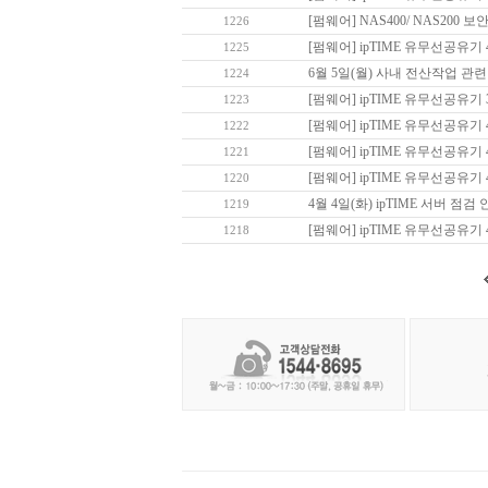
[펌웨어] NAS400/ NAS200
1226
[펌웨어] ipTIME 유무선공유기 45종
1225
6월 5일(월) 사내 전산작업 관
1224
[펌웨어] ipTIME 유무선공유기 3
1223
[펌웨어] ipTIME 유무선공유기 4
1222
[펌웨어] ipTIME 유무선공유기 42
1221
[펌웨어] ipTIME 유무선공유기 4
1220
4월 4일(화) ipTIME 서버 점검 
1219
[펌웨어] ipTIME 유무선공유기 4
1218