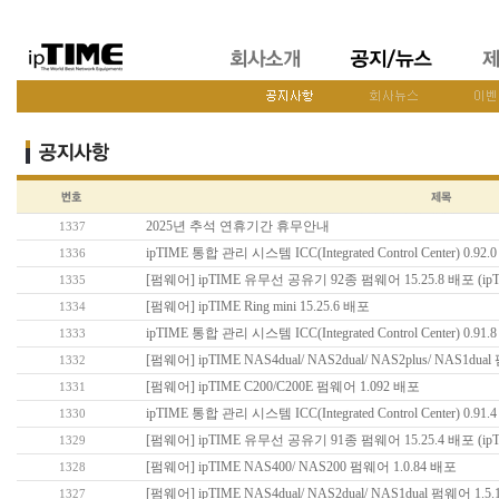
2025년 추석 연휴기간 휴무안내
1337
ipTIME 통합 관리 시스템 ICC(Integrated Control Center) 0.92
1336
[펌웨어] ipTIME 유무선 공유기 92종 펌웨어 15.25.8 배포 (
1335
[펌웨어] ipTIME Ring mini 15.25.6 배포
1334
ipTIME 통합 관리 시스템 ICC(Integrated Control Center) 0.91
1333
[펌웨어] ipTIME NAS4dual/ NAS2dual/ NAS2plus/ NAS1dua
1332
[펌웨어] ipTIME C200/C200E 펌웨어 1.092 배포
1331
ipTIME 통합 관리 시스템 ICC(Integrated Control Center) 0.91
1330
[펌웨어] ipTIME 유무선 공유기 91종 펌웨어 15.25.4 배포 (
1329
[펌웨어] ipTIME NAS400/ NAS200 펌웨어 1.0.84 배포
1328
[펌웨어] ipTIME NAS4dual/ NAS2dual/ NAS1dual 펌웨어 1.5
1327