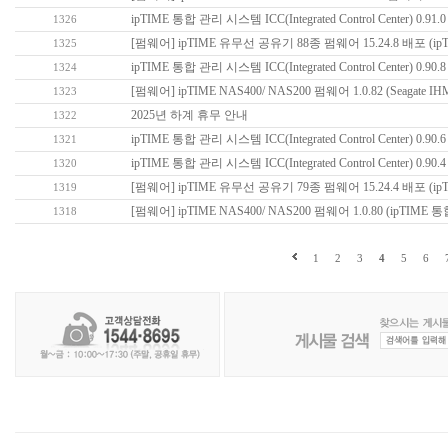
ipTIME 통합 관리 시스템 ICC(Integrated Control Center) 0.91
1326
[펌웨어] ipTIME 유무선 공유기 88종 펌웨어 15.24.8 배포 (
1325
ipTIME 통합 관리 시스템 ICC(Integrated Control Center) 0.90
1324
[펌웨어] ipTIME NAS400/ NAS200 펌웨어 1.0.82 (Seagate I
1323
2025년 하계 휴무 안내
1322
ipTIME 통합 관리 시스템 ICC(Integrated Control Center) 0.90
1321
ipTIME 통합 관리 시스템 ICC(Integrated Control Center) 0.90
1320
[펌웨어] ipTIME 유무선 공유기 79종 펌웨어 15.24.4 배포 (
1319
[펌웨어] ipTIME NAS400/ NAS200 펌웨어 1.0.80 (ipTIM
1318
1
2
3
4
5
6